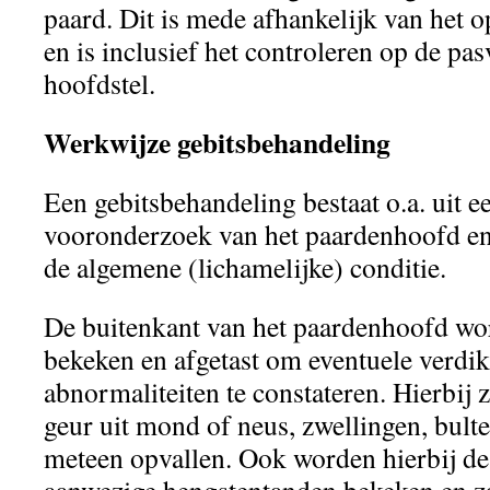
paard. Dit is mede afhankelijk van het 
en is inclusief het controleren op de pa
hoofdstel.
Werkwijze gebitsbehandeling
Een gebitsbehandeling bestaat o.a. uit e
vooronderzoek van het paardenhoofd en
de algemene (lichamelijke) conditie.
De buitenkant van het paardenhoofd wor
bekeken en afgetast om eventuele verdi
abnormaliteiten te constateren. Hierbij 
geur uit mond of neus, zwellingen, bulte
meteen opvallen. Ook worden hierbij de 