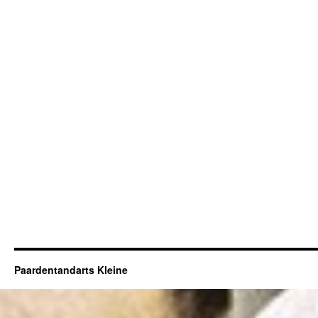
Paardentandarts Kleine