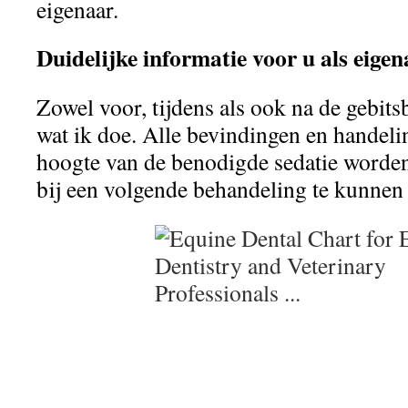
eigenaar.
Duidelijke informatie voor u als eigen
Zowel voor, tijdens als ook na de gebits
wat ik doe. Alle bevindingen en handel
hoogte van de benodigde sedatie word
bij een volgende behandeling te kunnen