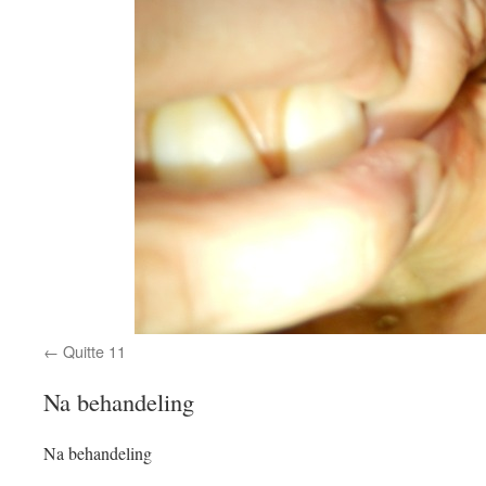
Quitte 11
Na behandeling
Na behandeling