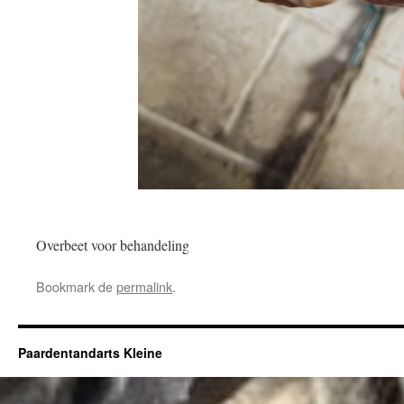
Overbeet voor behandeling
Bookmark de
permalink
.
Paardentandarts Kleine