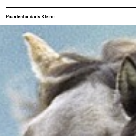
Paardentandarts Kleine