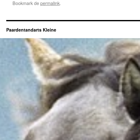
Bookmark de
permalink
.
Paardentandarts Kleine