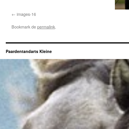
images-16
Bookmark de
permalink
.
Paardentandarts Kleine